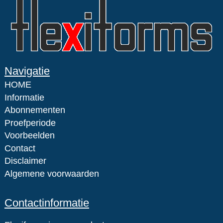
Navigatie
HOME
Informatie
Abonnementen
Proefperiode
Voorbeelden
Contact
Disclaimer
Algemene voorwaarden
Contactinformatie