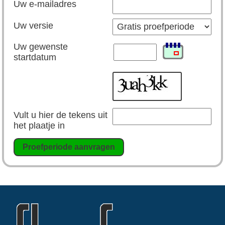
Uw e-mailadres
Uw versie
Uw gewenste
startdatum
Vult u hier de tekens uit
het plaatje in